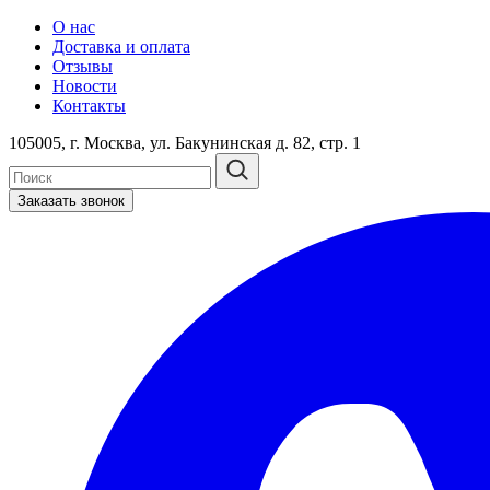
О нас
Доставка и оплата
Отзывы
Новости
Контакты
105005, г. Москва, ул. Бакунинская д. 82, стр. 1
Заказать звонок