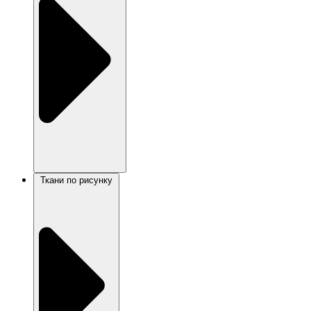
Ткани по рисунку