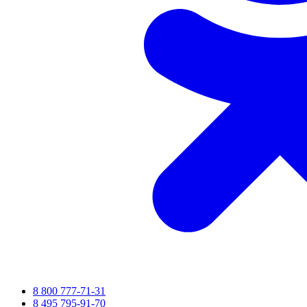
8 800 777-71-31
8 495 795-91-70