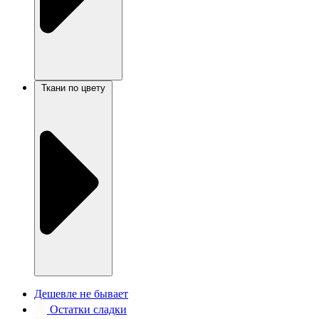
Ткани по цвету
Дешевле не бывает
Остатки сладки