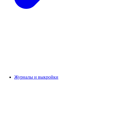
Журналы и выкройки