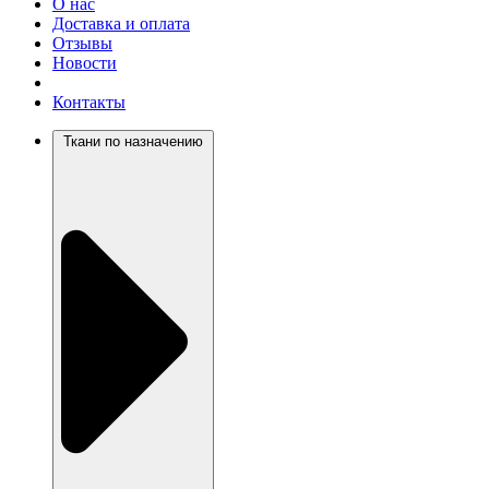
О нас
Доставка и оплата
Отзывы
Новости
Контакты
Ткани по назначению