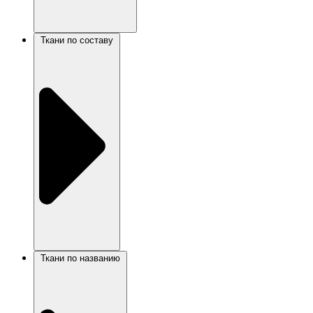
Ткани по составу
Ткани по названию