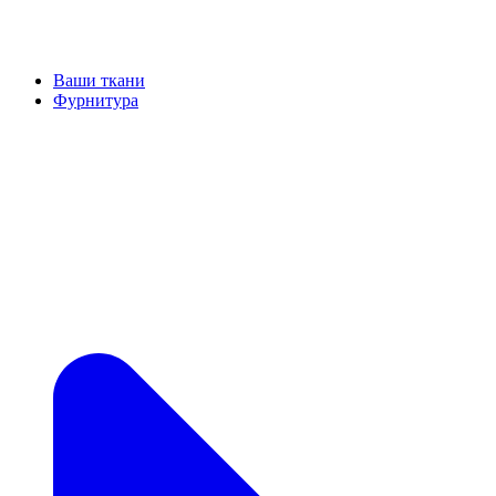
Ваши ткани
Фурнитура