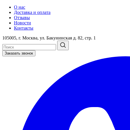
О нас
Доставка и оплата
Отзывы
Новости
Контакты
105005, г. Москва, ул. Бакунинская д. 82, стр. 1
Заказать звонок