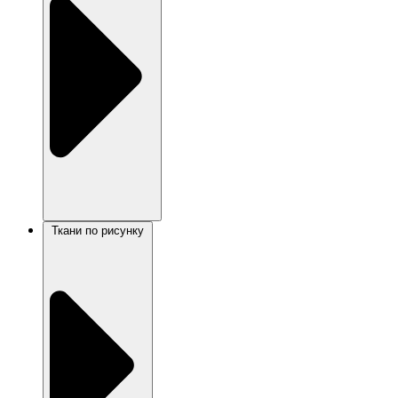
Ткани по рисунку