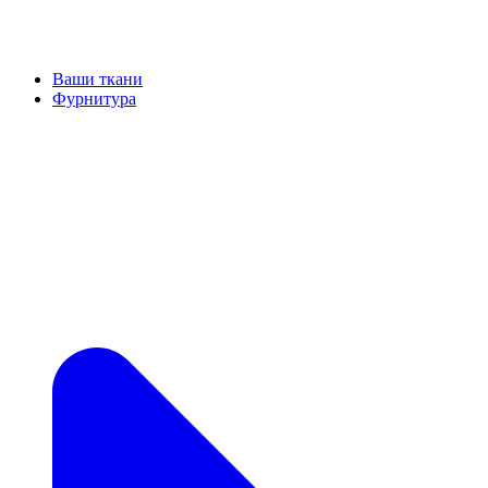
Ваши ткани
Фурнитура