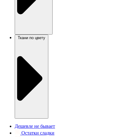
Ткани по цвету
Дешевле не бывает
Остатки сладки