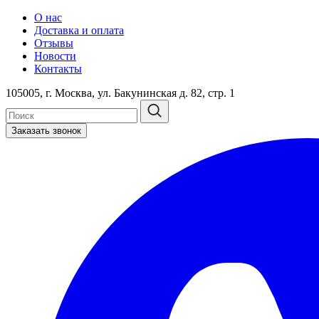
О нас
Доставка и оплата
Отзывы
Новости
Контакты
105005, г. Москва, ул. Бакунинская д. 82, стр. 1
Заказать звонок