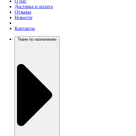
О нас
Доставка и оплата
Отзывы
Новости
Контакты
Ткани по назначению