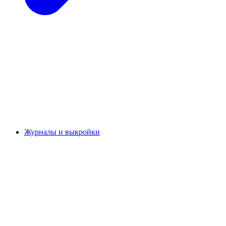
Журналы и выкройки