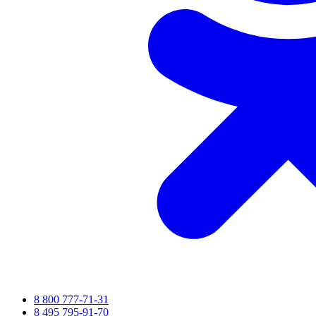
8 800 777-71-31
8 495 795-91-70