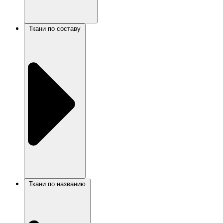
Ткани по составу
Ткани по названию