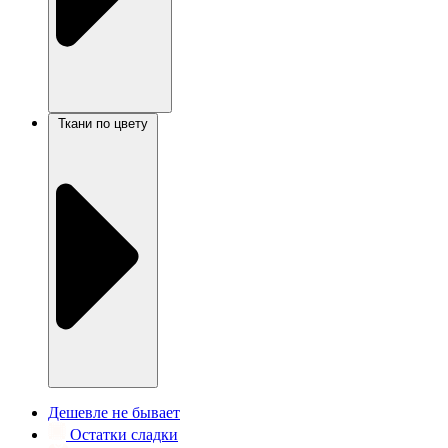
Ткани по цвету
Дешевле не бывает
Остатки сладки