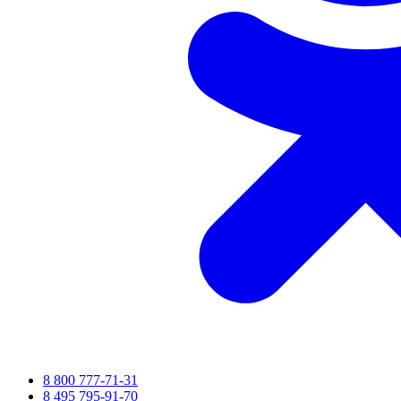
8 800 777-71-31
8 495 795-91-70