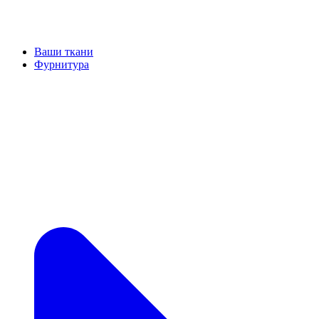
Ваши ткани
Фурнитура