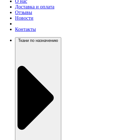
О нас
Доставка и оплата
Отзывы
Новости
Контакты
Ткани по назначению