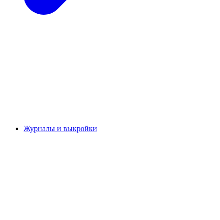
Журналы и выкройки