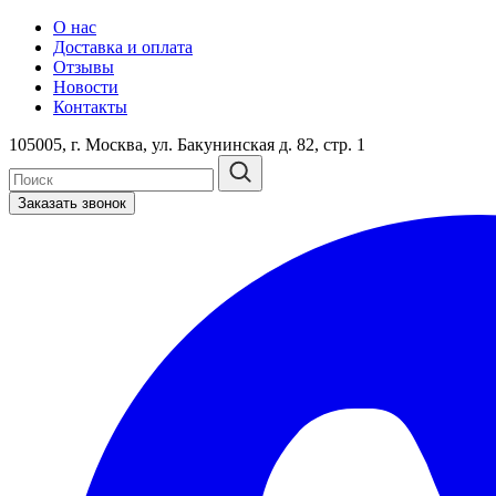
О нас
Доставка и оплата
Отзывы
Новости
Контакты
105005, г. Москва, ул. Бакунинская д. 82, стр. 1
Заказать звонок