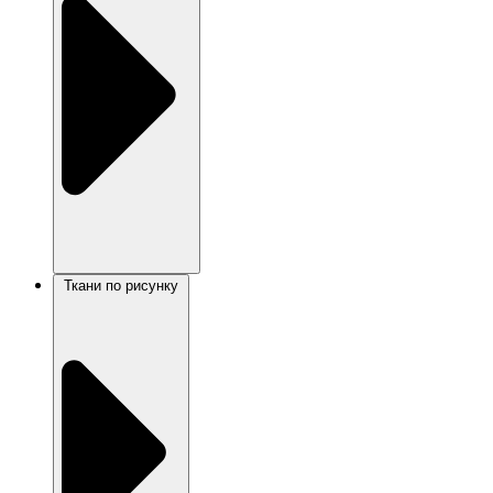
Ткани по рисунку