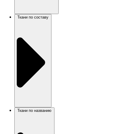
Ткани по составу
Ткани по названию