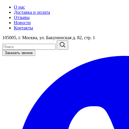
О нас
Доставка и оплата
Отзывы
Новости
Контакты
105005, г. Москва, ул. Бакунинская д. 82, стр. 1
Заказать звонок