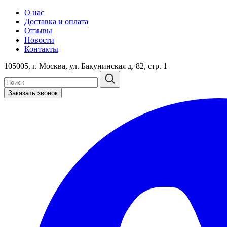
О нас
Доставка и оплата
Отзывы
Новости
Контакты
105005, г. Москва, ул. Бакунинская д. 82, стр. 1
Заказать звонок