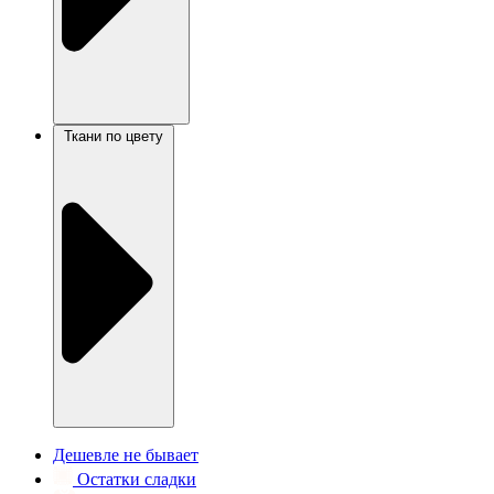
Ткани по цвету
Дешевле не бывает
Остатки сладки