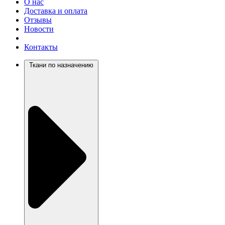
О нас
Доставка и оплата
Отзывы
Новости
Контакты
Ткани по назначению