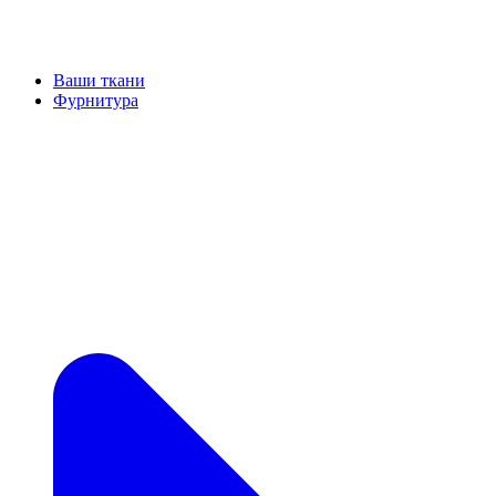
Ваши ткани
Фурнитура