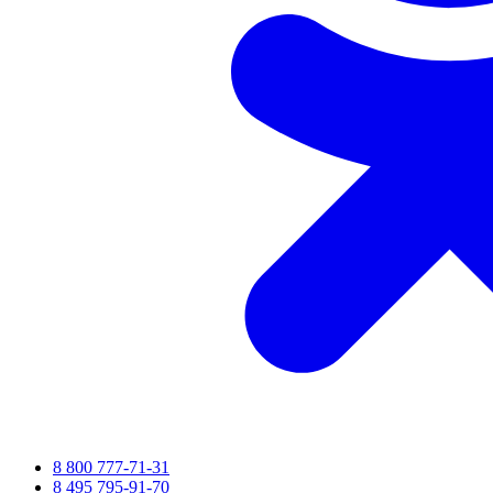
8 800 777-71-31
8 495 795-91-70