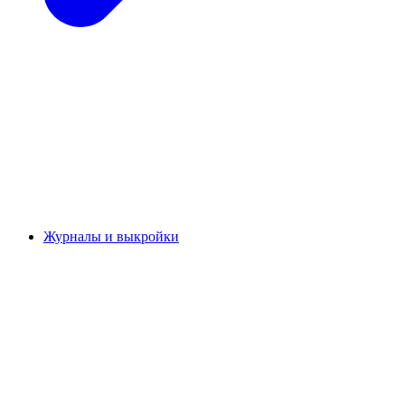
Журналы и выкройки