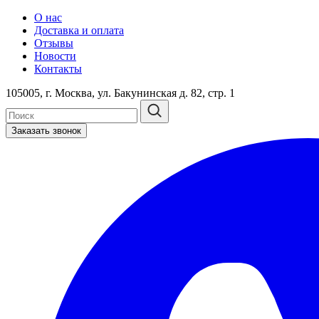
О нас
Доставка и оплата
Отзывы
Новости
Контакты
105005, г. Москва, ул. Бакунинская д. 82, стр. 1
Заказать звонок