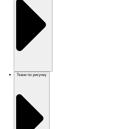
Ткани по рисунку