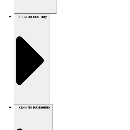
Ткани по составу
Ткани по названию