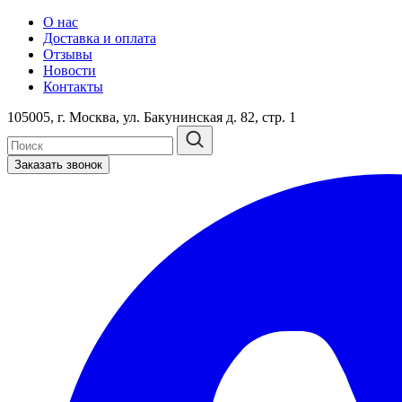
О нас
Доставка и оплата
Отзывы
Новости
Контакты
105005, г. Москва, ул. Бакунинская д. 82, стр. 1
Заказать звонок