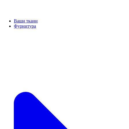
Ваши ткани
Фурнитура