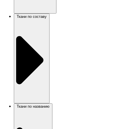
Ткани по составу
Ткани по названию