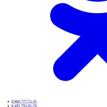
8 800 777-71-31
8 495 795-91-70