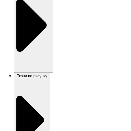
Ткани по рисунку