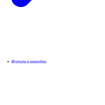
Журналы и выкройки