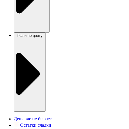
Ткани по цвету
Дешевле не бывает
Остатки сладки