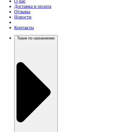
О нас
Доставка и оплата
Отзывы
Новости
Контакты
Ткани по назначению