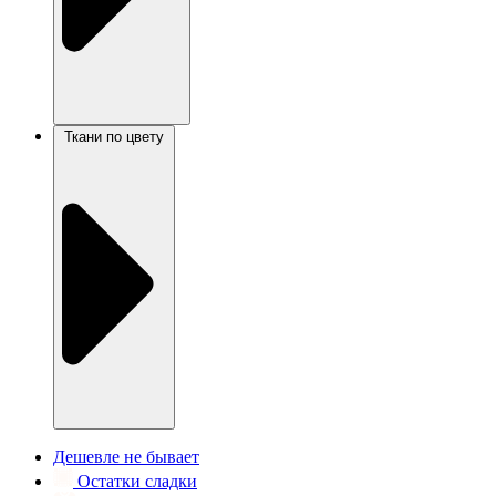
Ткани по цвету
Дешевле не бывает
Остатки сладки