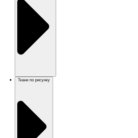
Ткани по рисунку