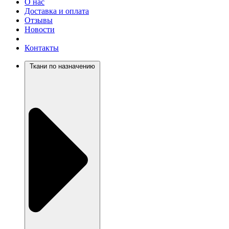
О нас
Доставка и оплата
Отзывы
Новости
Контакты
Ткани по назначению