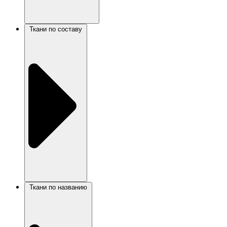
Ткани по составу
Ткани по названию