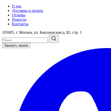
О нас
Доставка и оплата
Отзывы
Новости
Контакты
105005, г. Москва, ул. Бакунинская д. 82, стр. 1
Заказать звонок