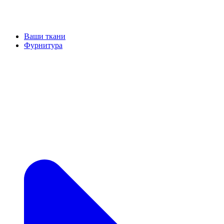
Ваши ткани
Фурнитура