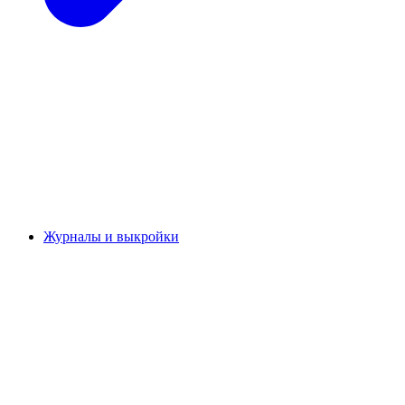
Журналы и выкройки