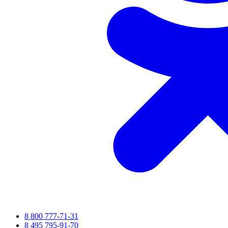
8 800 777-71-31
8 495 795-91-70