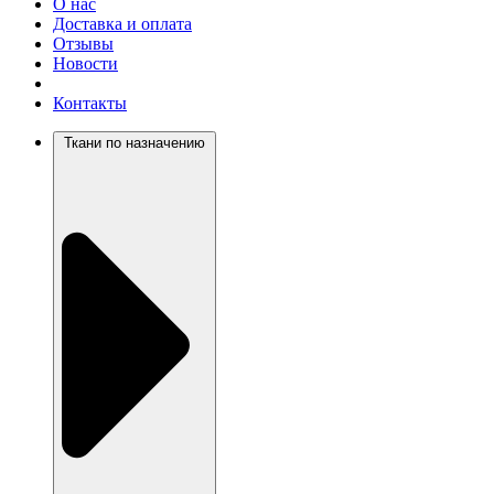
О нас
Доставка и оплата
Отзывы
Новости
Контакты
Ткани по назначению