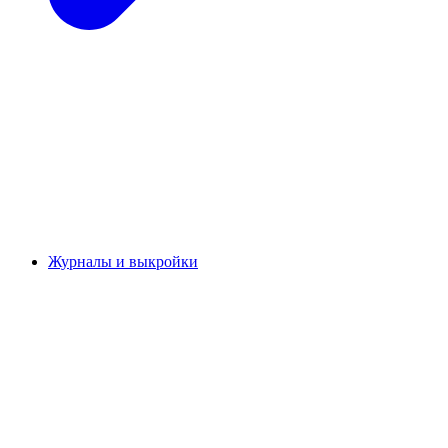
Журналы и выкройки