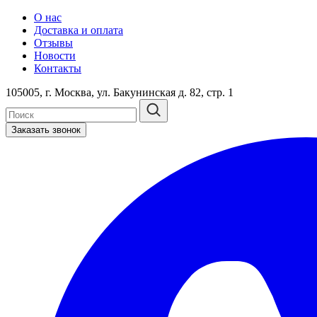
О нас
Доставка и оплата
Отзывы
Новости
Контакты
105005, г. Москва, ул. Бакунинская д. 82, стр. 1
Заказать звонок