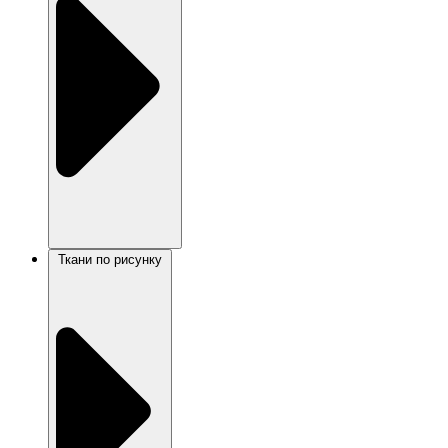
Ткани по рисунку