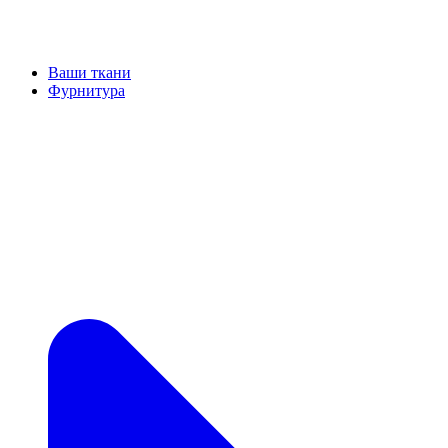
Ваши ткани
Фурнитура