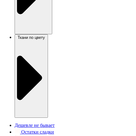
Ткани по цвету
Дешевле не бывает
Остатки сладки