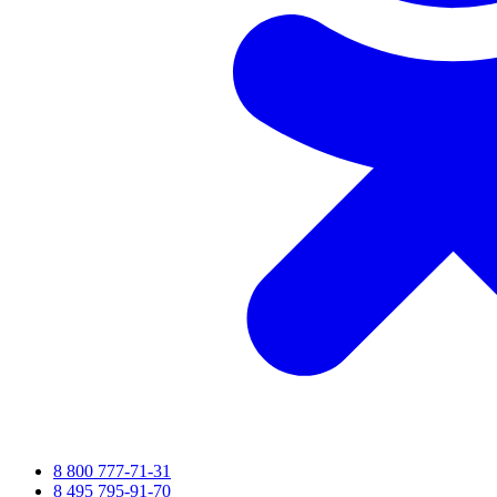
8 800 777-71-31
8 495 795-91-70