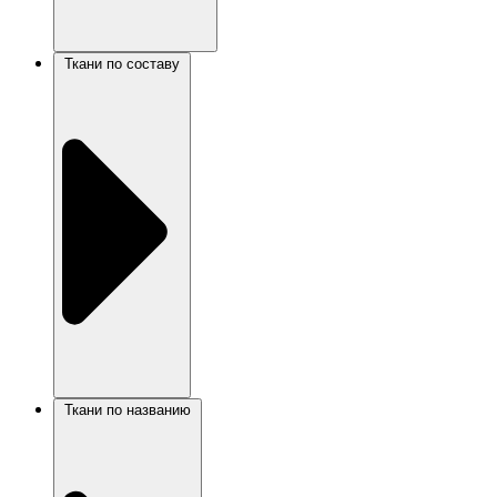
Ткани по составу
Ткани по названию