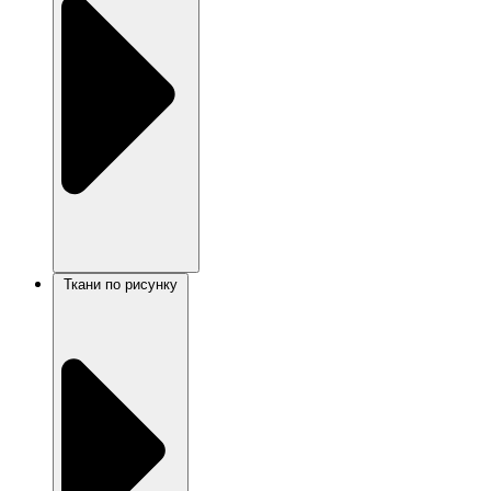
Ткани по рисунку