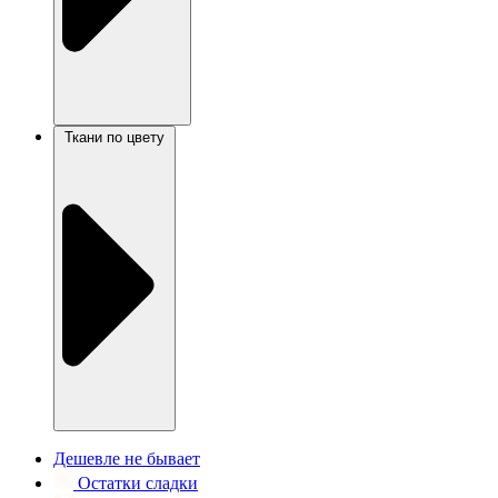
Ткани по цвету
Дешевле не бывает
Остатки сладки