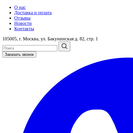
О нас
Доставка и оплата
Отзывы
Новости
Контакты
105005, г. Москва, ул. Бакунинская д. 82, стр. 1
Заказать звонок