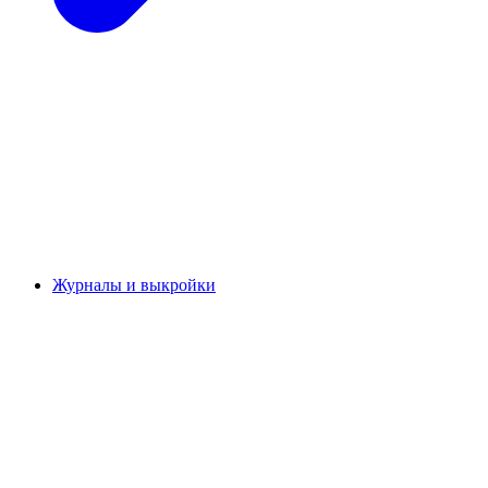
Журналы и выкройки