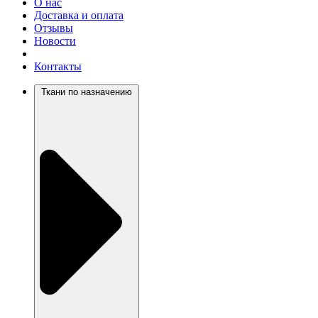
О нас
Доставка и оплата
Отзывы
Новости
Контакты
Ткани по назначению