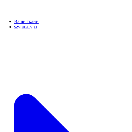
Ваши ткани
Фурнитура