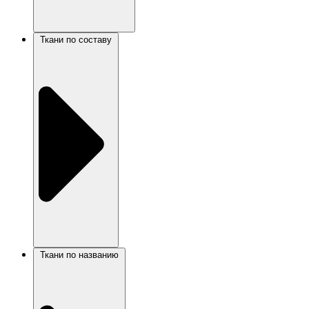
Ткани по составу
Ткани по названию