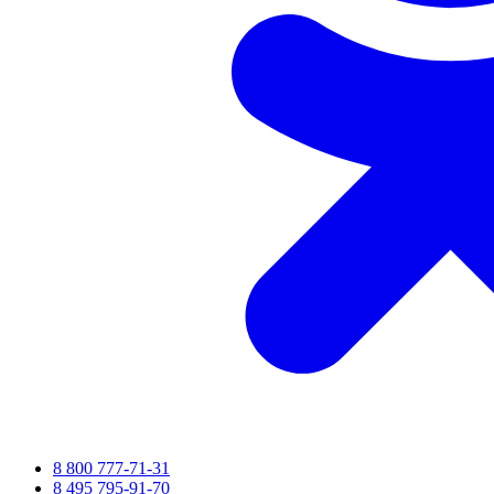
8 800 777-71-31
8 495 795-91-70