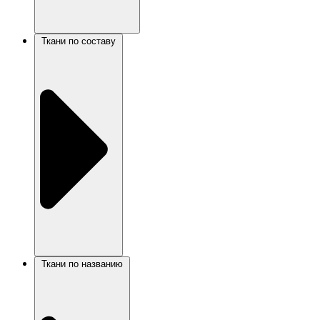
Ткани по составу
Ткани по названию