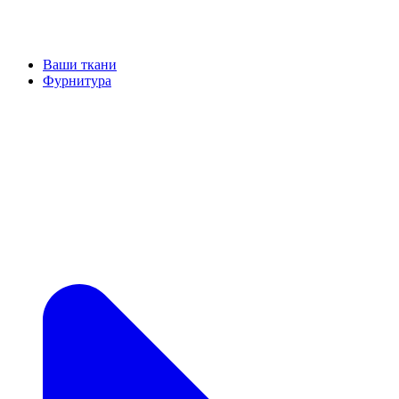
Ваши ткани
Фурнитура