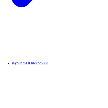
Журналы и выкройки