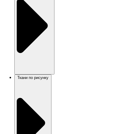
Ткани по рисунку