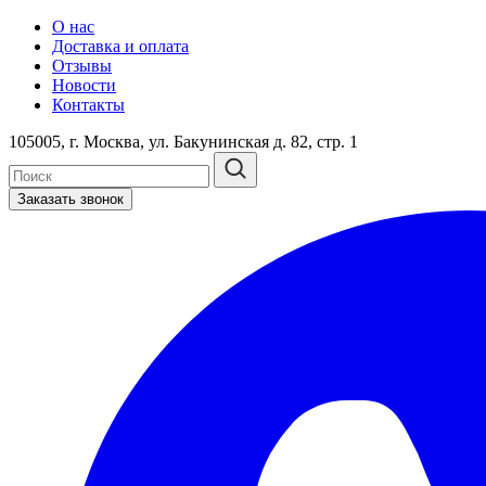
О нас
Доставка и оплата
Отзывы
Новости
Контакты
105005, г. Москва, ул. Бакунинская д. 82, стр. 1
Заказать звонок