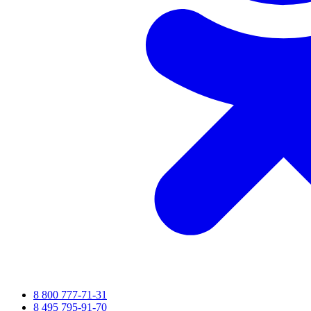
8 800 777-71-31
8 495 795-91-70