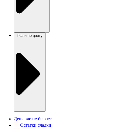
Ткани по цвету
Дешевле не бывает
Остатки сладки