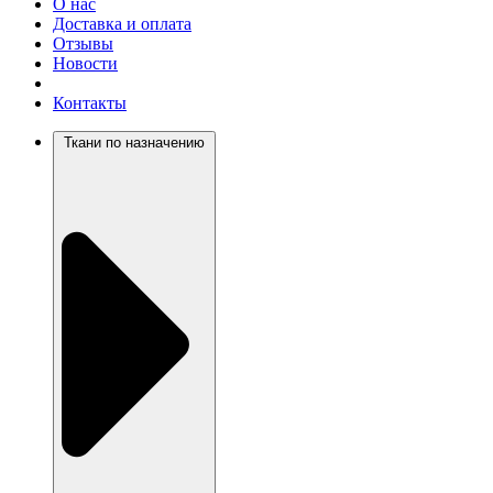
О нас
Доставка и оплата
Отзывы
Новости
Контакты
Ткани по назначению