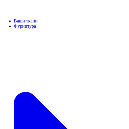
Ваши ткани
Фурнитура