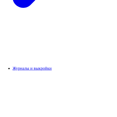
Журналы и выкройки