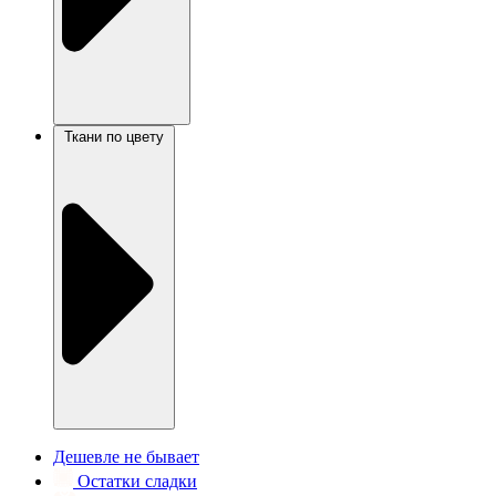
Ткани по цвету
Дешевле не бывает
Остатки сладки