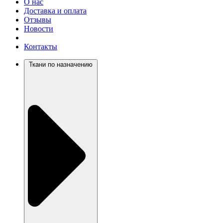
О нас
Доставка и оплата
Отзывы
Новости
Контакты
Ткани по назначению