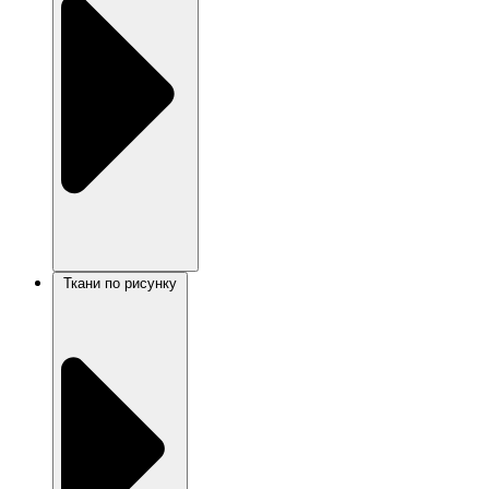
Ткани по рисунку