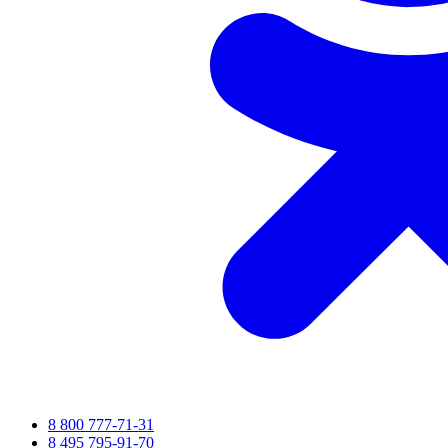
8 800 777-71-31
8 495 795-91-70