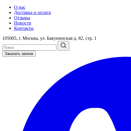
О нас
Доставка и оплата
Отзывы
Новости
Контакты
105005, г. Москва, ул. Бакунинская д. 82, стр. 1
Заказать звонок