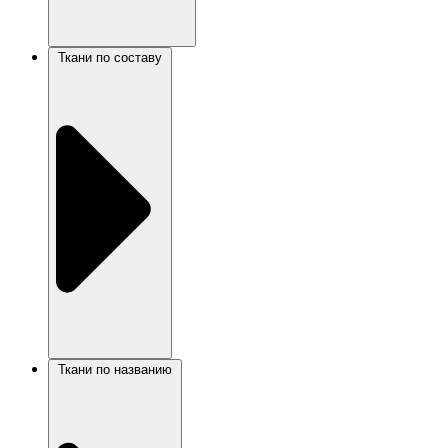
Ткани по составу
Ткани по названию