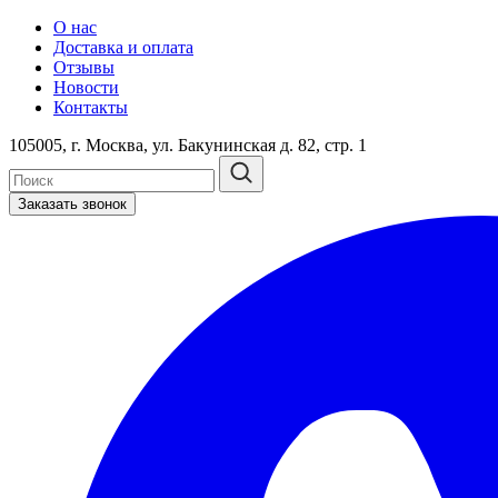
О нас
Доставка и оплата
Отзывы
Новости
Контакты
105005, г. Москва, ул. Бакунинская д. 82, стр. 1
Заказать звонок