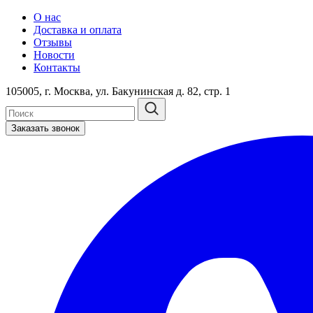
О нас
Доставка и оплата
Отзывы
Новости
Контакты
105005, г. Москва, ул. Бакунинская д. 82, стр. 1
Заказать звонок