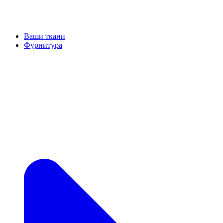
Ваши ткани
Фурнитура