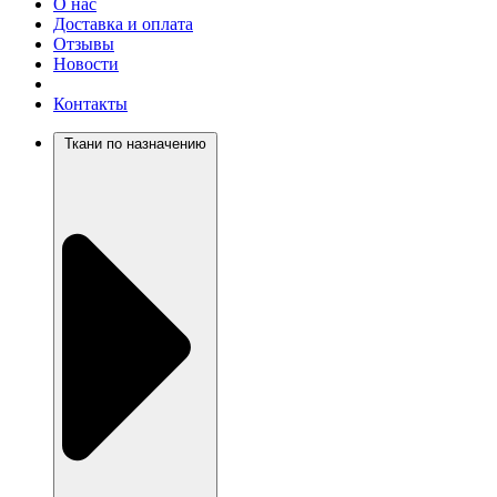
О нас
Доставка и оплата
Отзывы
Новости
Контакты
Ткани по назначению