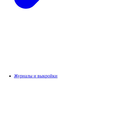
Журналы и выкройки