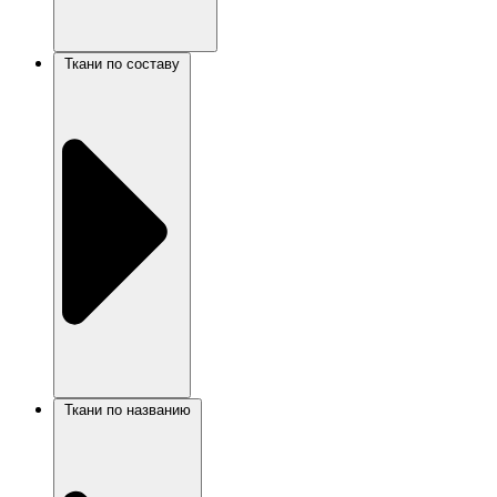
Ткани по составу
Ткани по названию