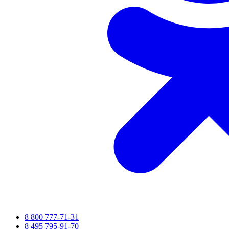
8 800 777-71-31
8 495 795-91-70