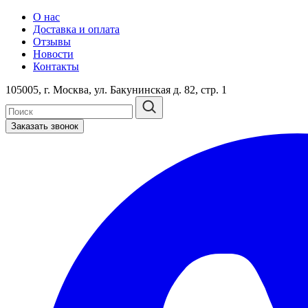
О нас
Доставка и оплата
Отзывы
Новости
Контакты
105005, г. Москва, ул. Бакунинская д. 82, стр. 1
Заказать звонок