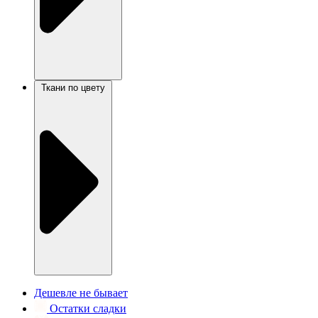
Ткани по цвету
Дешевле не бывает
Остатки сладки