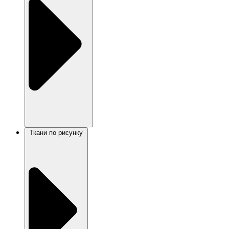
Ткани по рисунку