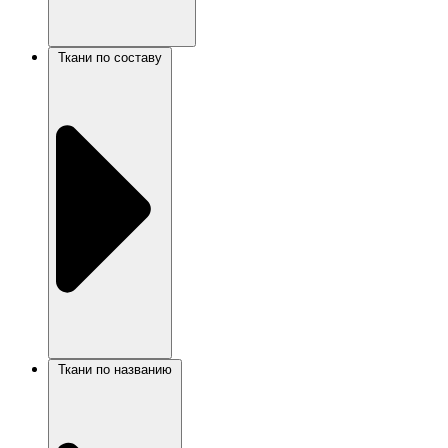
Ткани по составу
Ткани по названию