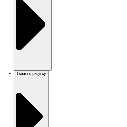
Ткани по рисунку