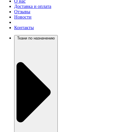
О нас
Доставка и оплата
Отзывы
Новости
Контакты
Ткани по назначению