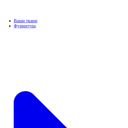
Ваши ткани
Фурнитура