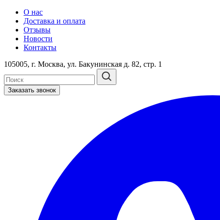
О нас
Доставка и оплата
Отзывы
Новости
Контакты
105005, г. Москва, ул. Бакунинская д. 82, стр. 1
Заказать звонок