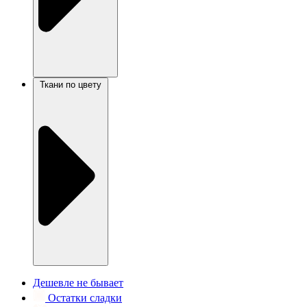
Ткани по цвету
Дешевле не бывает
Остатки сладки