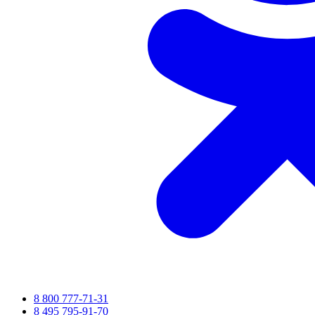
8 800 777-71-31
8 495 795-91-70