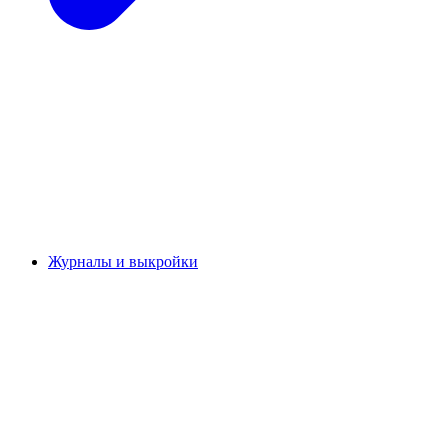
Журналы и выкройки