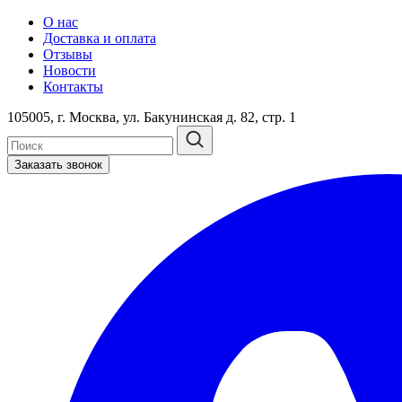
О нас
Доставка и оплата
Отзывы
Новости
Контакты
105005, г. Москва, ул. Бакунинская д. 82, стр. 1
Заказать звонок