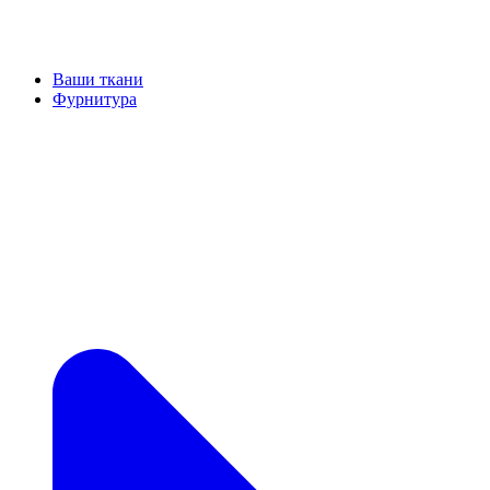
Ваши ткани
Фурнитура