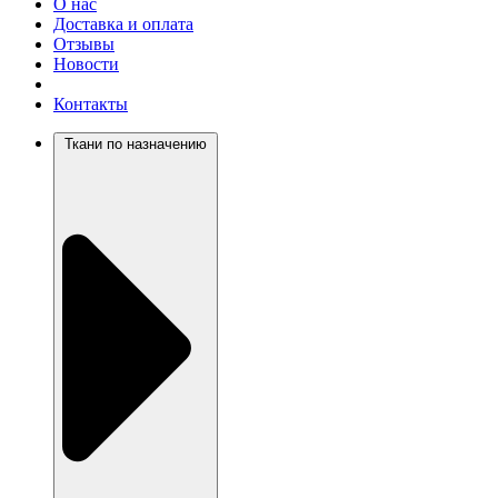
О нас
Доставка и оплата
Отзывы
Новости
Контакты
Ткани по назначению