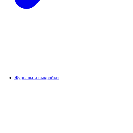
Журналы и выкройки