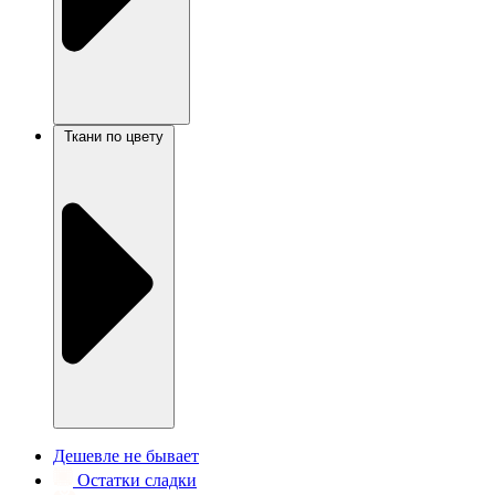
Ткани по цвету
Дешевле не бывает
Остатки сладки