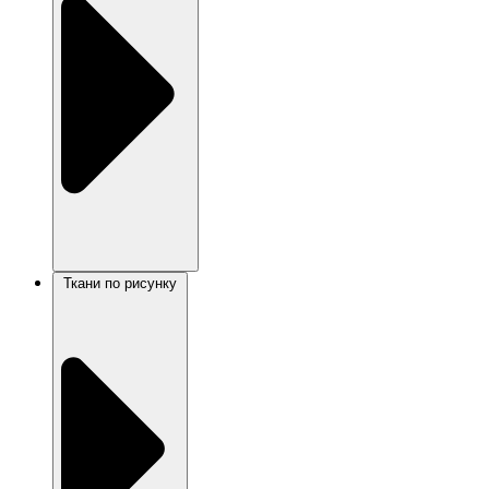
Ткани по рисунку