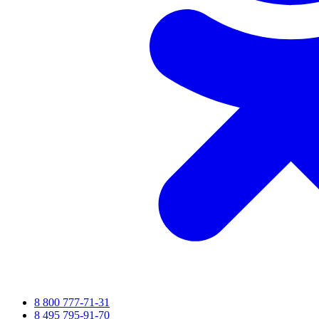
8 800 777-71-31
8 495 795-91-70