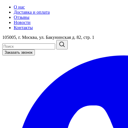
О нас
Доставка и оплата
Отзывы
Новости
Контакты
105005, г. Москва, ул. Бакунинская д. 82, стр. 1
Заказать звонок