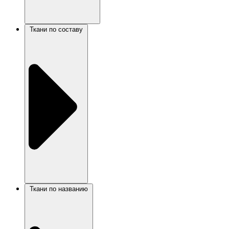
Ткани по составу
Ткани по названию