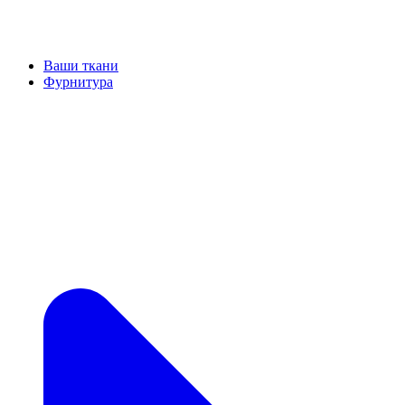
Ваши ткани
Фурнитура