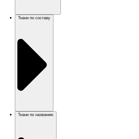
Ткани по составу
Ткани по названию