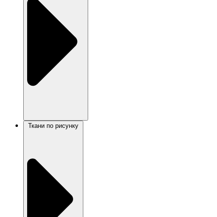
Ткани по рисунку