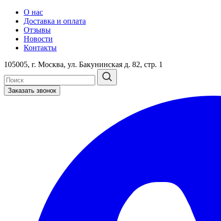
О нас
Доставка и оплата
Отзывы
Новости
Контакты
105005, г. Москва, ул. Бакунинская д. 82, стр. 1
Заказать звонок