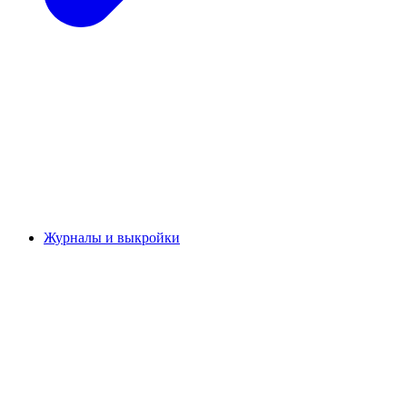
Журналы и выкройки