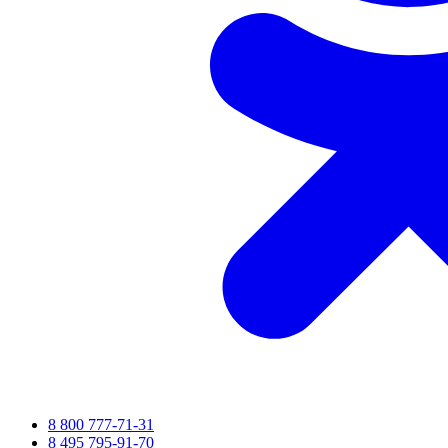
8 800 777-71-31
8 495 795-91-70