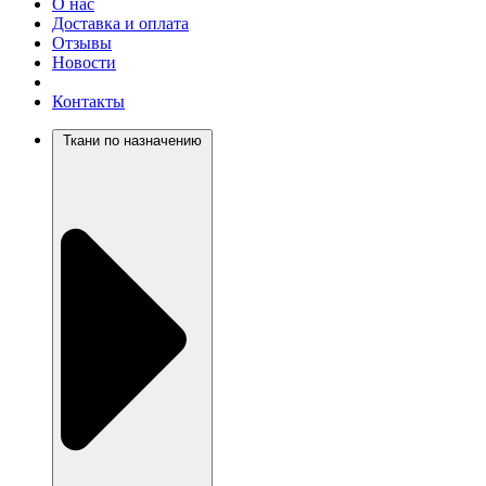
О нас
Доставка и оплата
Отзывы
Новости
Контакты
Ткани по назначению