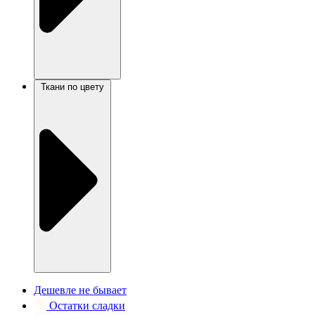
Ткани по цвету
Дешевле не бывает
Остатки сладки