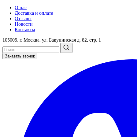
О нас
Доставка и оплата
Отзывы
Новости
Контакты
105005, г. Москва, ул. Бакунинская д. 82, стр. 1
Заказать звонок