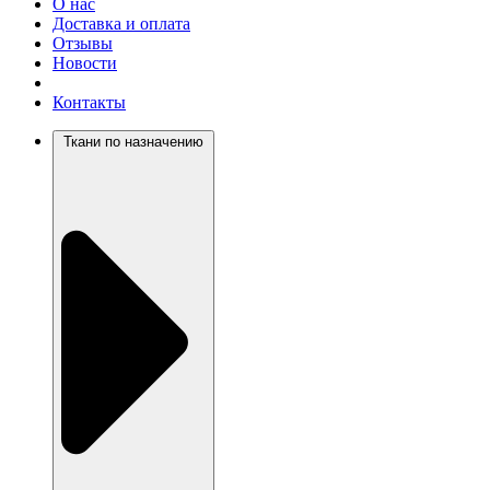
О нас
Доставка и оплата
Отзывы
Новости
Контакты
Ткани по назначению