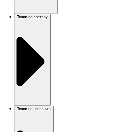
Ткани по составу
Ткани по названию