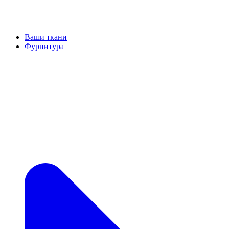
Ваши ткани
Фурнитура