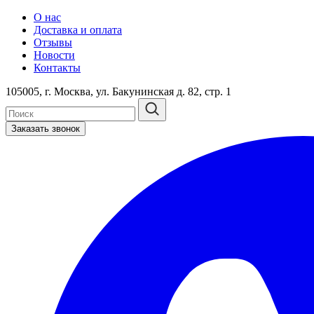
О нас
Доставка и оплата
Отзывы
Новости
Контакты
105005, г. Москва, ул. Бакунинская д. 82, стр. 1
Заказать звонок