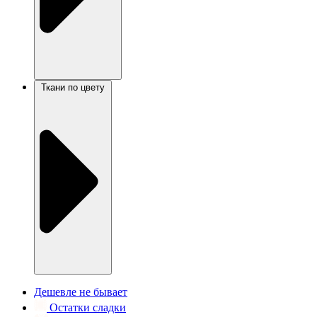
Ткани по цвету
Дешевле не бывает
Остатки сладки