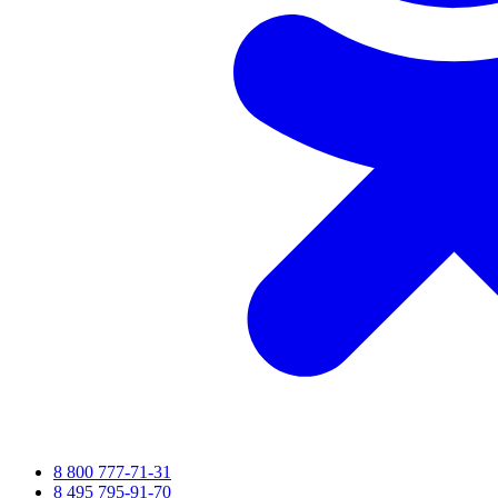
8 800 777-71-31
8 495 795-91-70