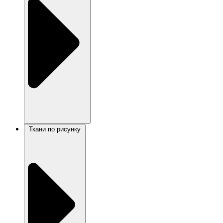
Ткани по рисунку