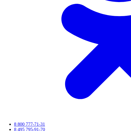
8 800 777-71-31
8 495 795-91-70