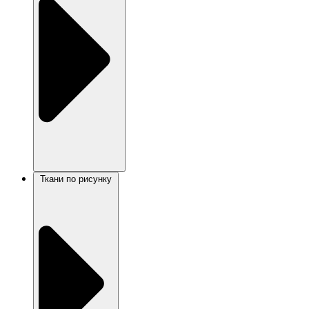
Ткани по рисунку