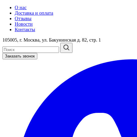
О нас
Доставка и оплата
Отзывы
Новости
Контакты
105005, г. Москва, ул. Бакунинская д. 82, стр. 1
Заказать звонок