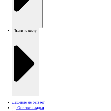
Ткани по цвету
Дешевле не бывает
Остатки сладки