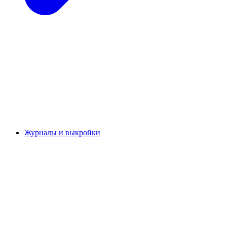
Журналы и выкройки