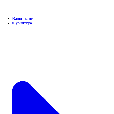
Ваши ткани
Фурнитура