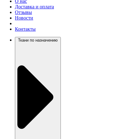
О нас
Доставка и оплата
Отзывы
Новости
Контакты
Ткани по назначению