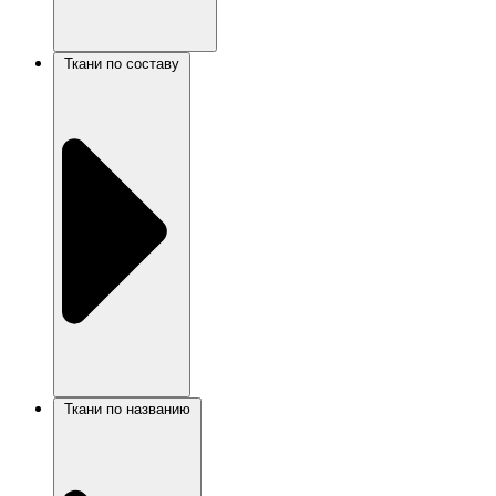
Ткани по составу
Ткани по названию