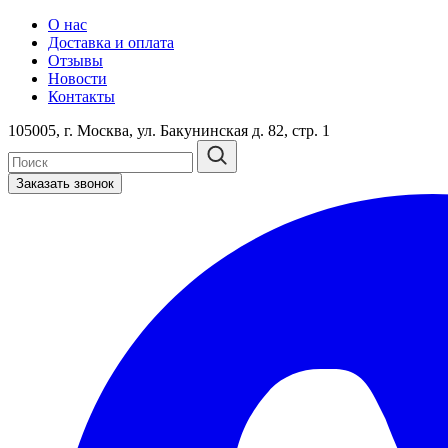
О нас
Доставка и оплата
Отзывы
Новости
Контакты
105005, г. Москва, ул. Бакунинская д. 82, стр. 1
Заказать звонок