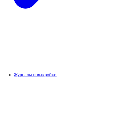
Журналы и выкройки