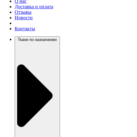
О нас
Доставка и оплата
Отзывы
Новости
Контакты
Ткани по назначению