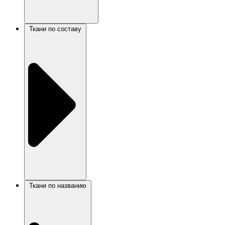
Ткани по составу
Ткани по названию