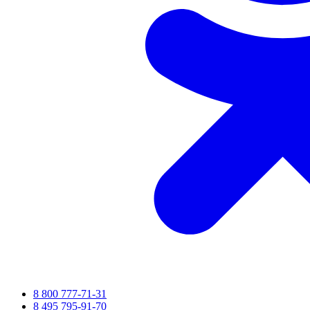
8 800 777-71-31
8 495 795-91-70