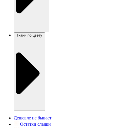
Ткани по цвету
Дешевле не бывает
Остатки сладки