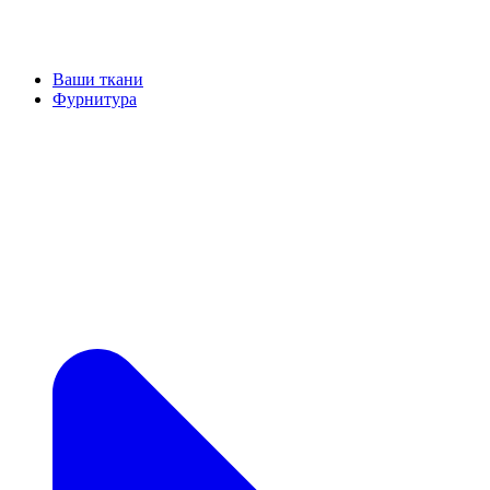
Ваши ткани
Фурнитура