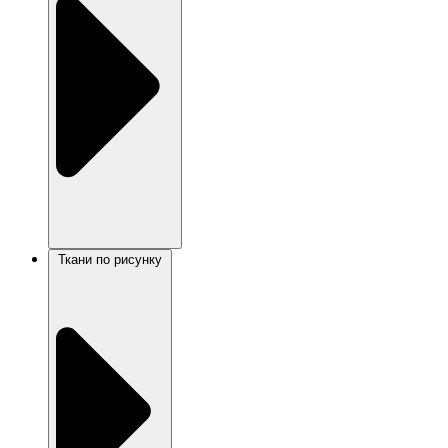
Ткани по рисунку