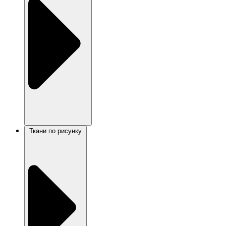
Ткани по рисунку