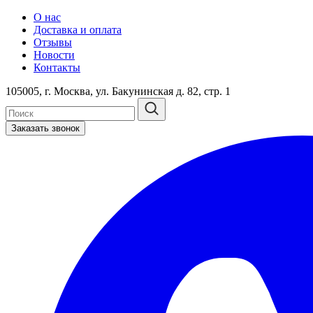
О нас
Доставка и оплата
Отзывы
Новости
Контакты
105005, г. Москва, ул. Бакунинская д. 82, стр. 1
Заказать звонок