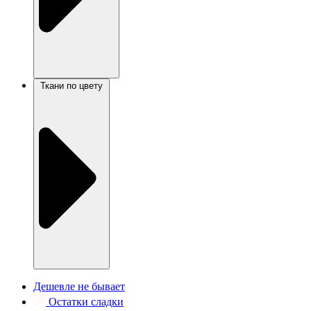
Ткани по цвету
Дешевле не бывает
Остатки сладки