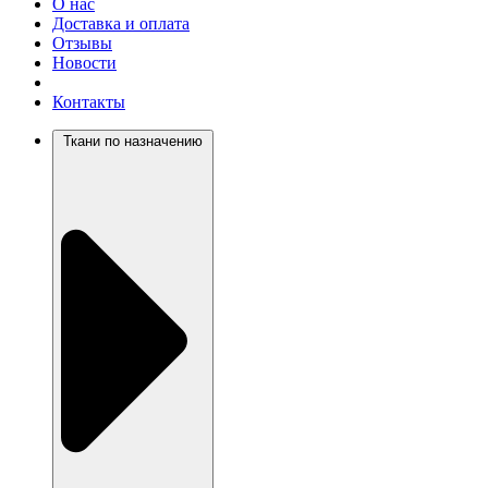
О нас
Доставка и оплата
Отзывы
Новости
Контакты
Ткани по назначению