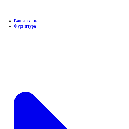
Ваши ткани
Фурнитура