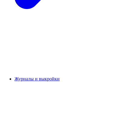
Журналы и выкройки