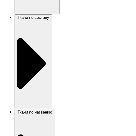
Ткани по составу
Ткани по названию