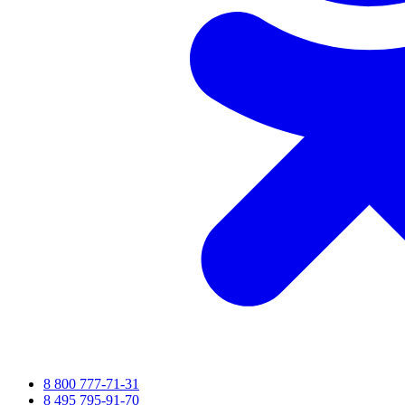
8 800 777-71-31
8 495 795-91-70