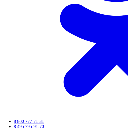
8 800 777-71-31
8 495 795-91-70