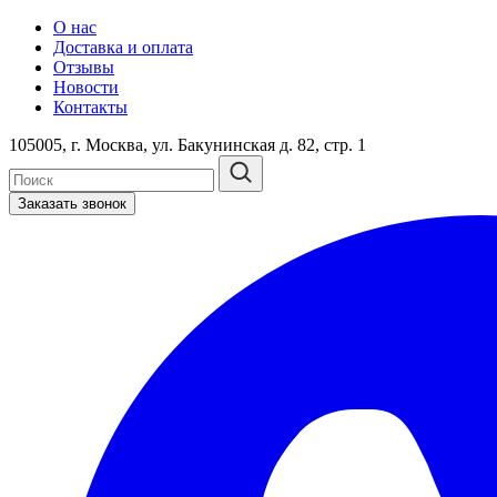
О нас
Доставка и оплата
Отзывы
Новости
Контакты
105005, г. Москва, ул. Бакунинская д. 82, стр. 1
Заказать звонок