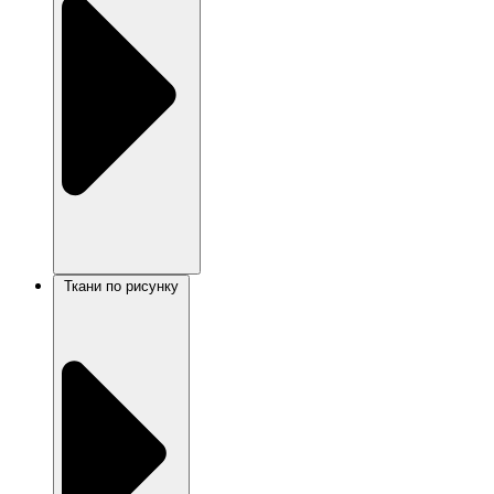
Ткани по рисунку