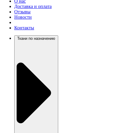
О нас
Доставка и оплата
Отзывы
Новости
Контакты
Ткани по назначению