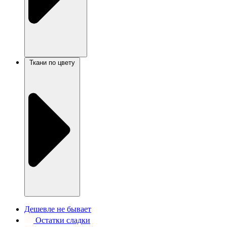
Ткани по цвету
Дешевле не бывает
Остатки сладки