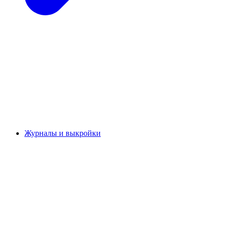
Журналы и выкройки