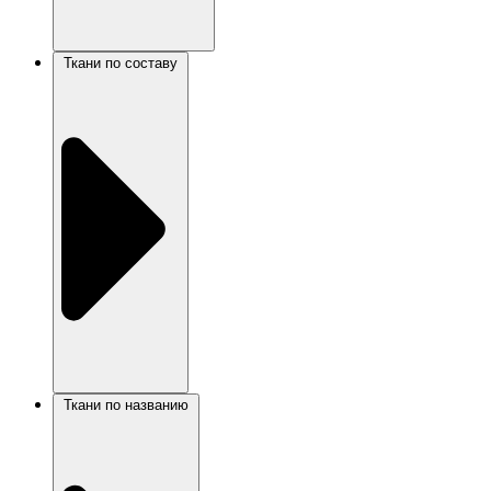
Ткани по составу
Ткани по названию