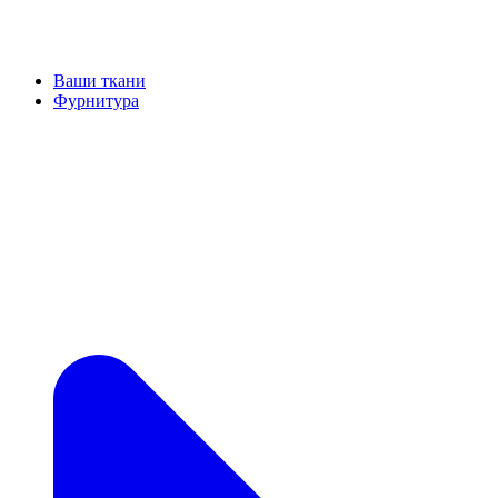
Ваши ткани
Фурнитура