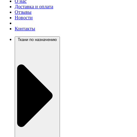
О нас
Доставка и оплата
Отзывы
Новости
Контакты
Ткани по назначению