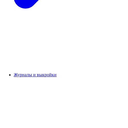
Журналы и выкройки