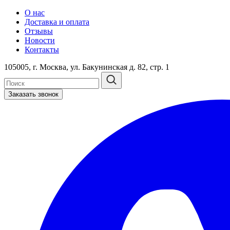
О нас
Доставка и оплата
Отзывы
Новости
Контакты
105005, г. Москва, ул. Бакунинская д. 82, стр. 1
Заказать звонок