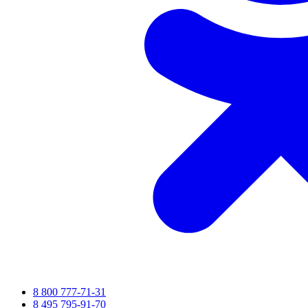
8 800 777-71-31
8 495 795-91-70