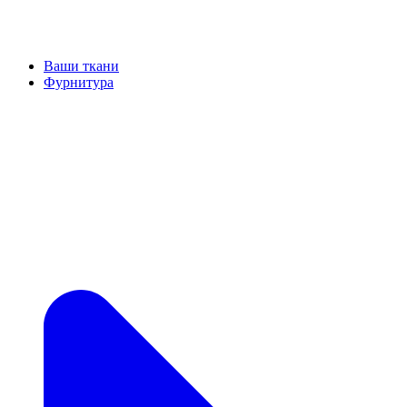
Ваши ткани
Фурнитура