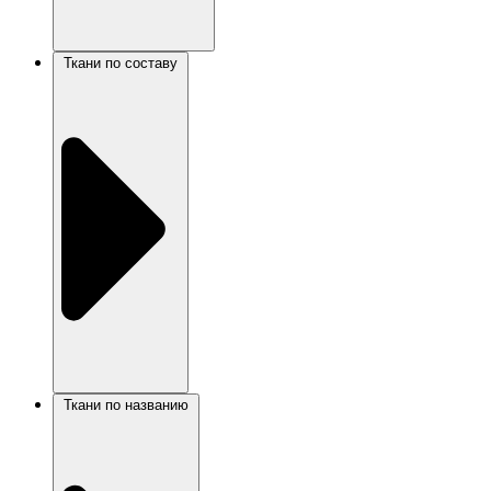
Ткани по составу
Ткани по названию