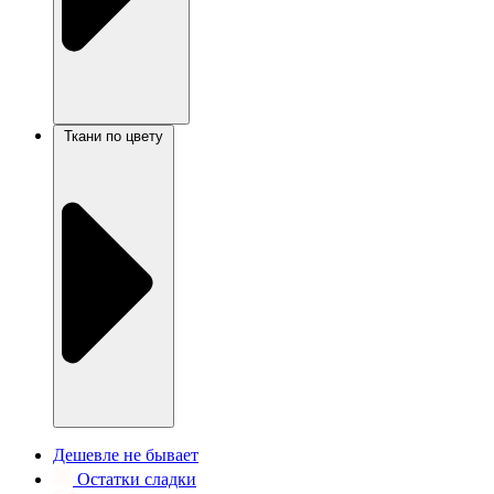
Ткани по цвету
Дешевле не бывает
Остатки сладки