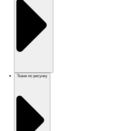
Ткани по рисунку