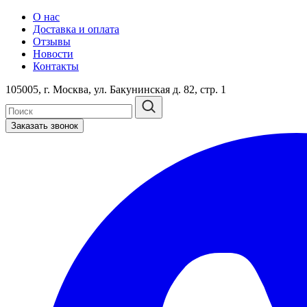
О нас
Доставка и оплата
Отзывы
Новости
Контакты
105005, г. Москва, ул. Бакунинская д. 82, стр. 1
Заказать звонок