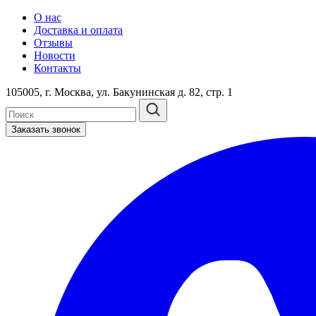
О нас
Доставка и оплата
Отзывы
Новости
Контакты
105005, г. Москва, ул. Бакунинская д. 82, стр. 1
Заказать звонок