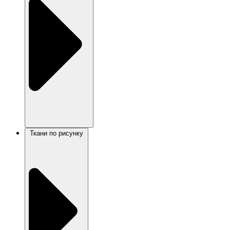
Ткани по рисунку