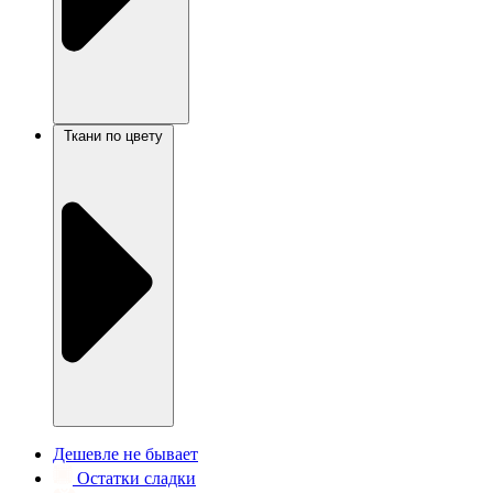
Ткани по цвету
Дешевле не бывает
Остатки сладки