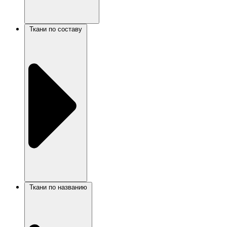
Ткани по составу
Ткани по названию