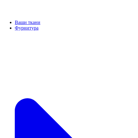
Ваши ткани
Фурнитура