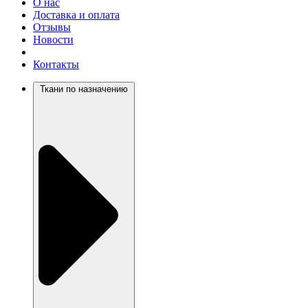
О нас
Доставка и оплата
Отзывы
Новости
Контакты
Ткани по назначению