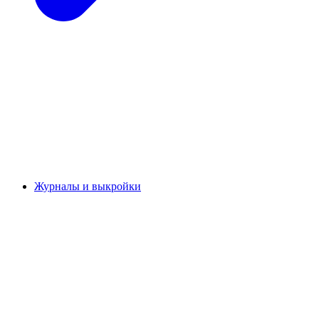
Журналы и выкройки