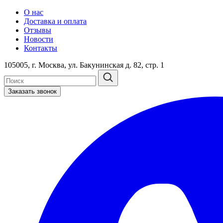
О нас
Доставка и оплата
Отзывы
Новости
Контакты
105005, г. Москва, ул. Бакунинская д. 82, стр. 1
Заказать звонок