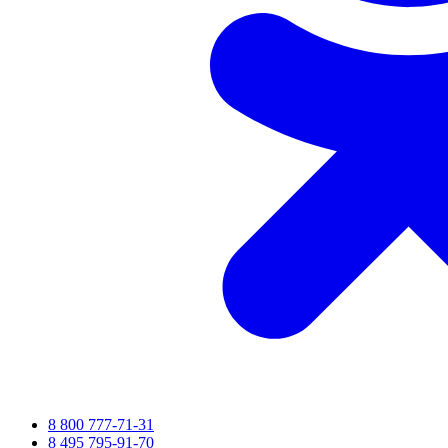
8 800 777-71-31
8 495 795-91-70