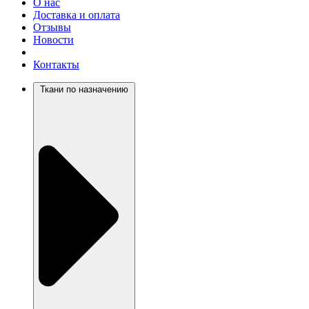
О нас
Доставка и оплата
Отзывы
Новости
Контакты
Ткани по назначению