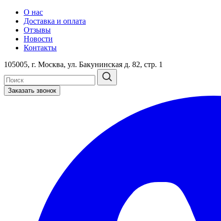
О нас
Доставка и оплата
Отзывы
Новости
Контакты
105005, г. Москва, ул. Бакунинская д. 82, стр. 1
Заказать звонок