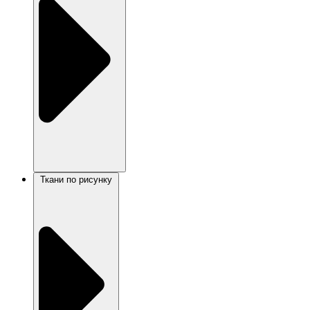
Ткани по рисунку