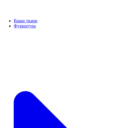
Ваши ткани
Фурнитура