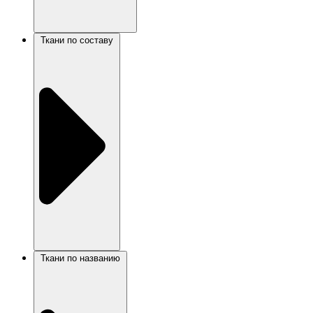
Ткани по составу
Ткани по названию