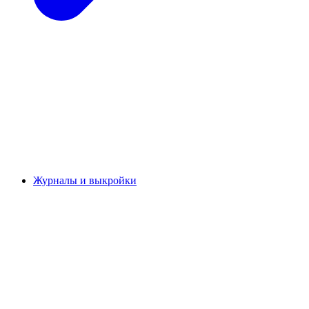
Журналы и выкройки