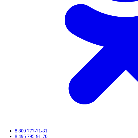
8 800 777-71-31
8 495 795-91-70