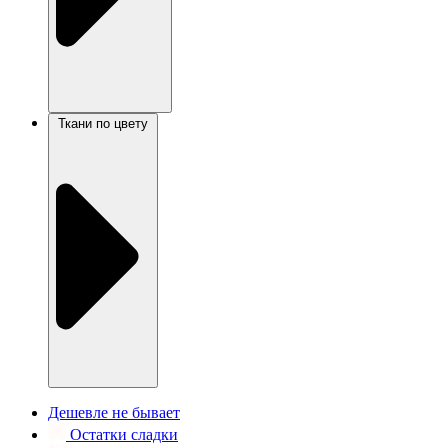
Ткани по цвету
Дешевле не бывает
Остатки сладки