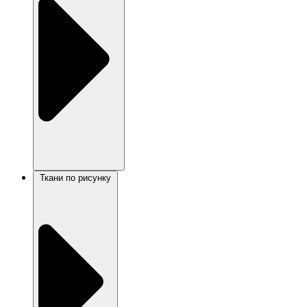
Ткани по рисунку