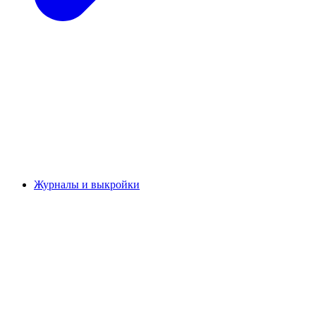
Журналы и выкройки