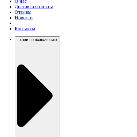
О нас
Доставка и оплата
Отзывы
Новости
Контакты
Ткани по назначению