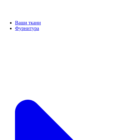
Ваши ткани
Фурнитура