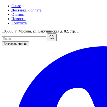
О нас
Доставка и оплата
Отзывы
Новости
Контакты
105005, г. Москва, ул. Бакунинская д. 82, стр. 1
Заказать звонок