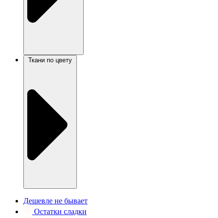
Ткани по цвету
Дешевле не бывает
Остатки сладки