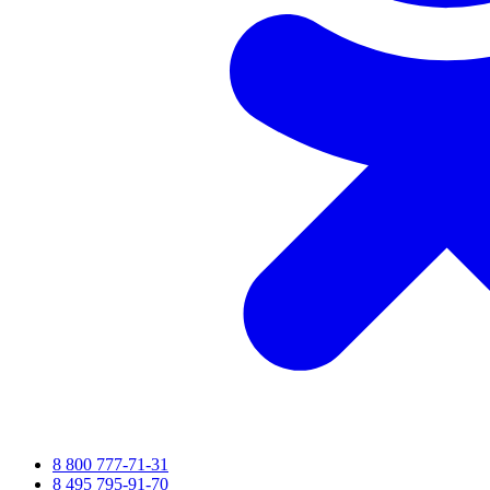
8 800 777-71-31
8 495 795-91-70