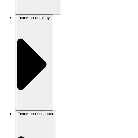
Ткани по составу
Ткани по названию