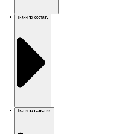
Ткани по составу
Ткани по названию