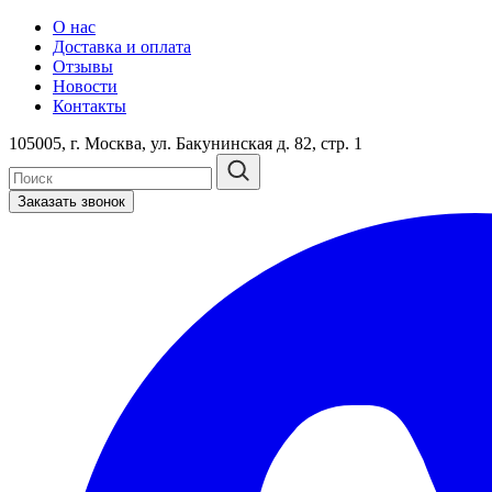
О нас
Доставка и оплата
Отзывы
Новости
Контакты
105005, г. Москва, ул. Бакунинская д. 82, стр. 1
Заказать звонок