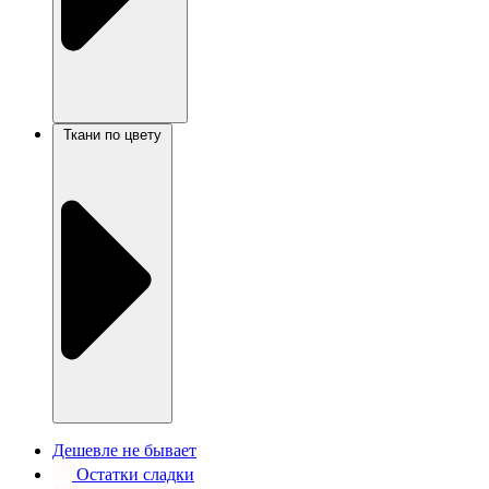
Ткани по цвету
Дешевле не бывает
Остатки сладки