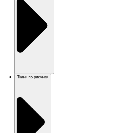
Ткани по рисунку