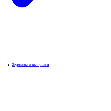
Журналы и выкройки