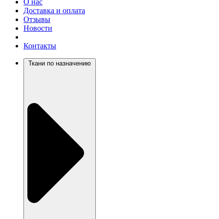
О нас
Доставка и оплата
Отзывы
Новости
Контакты
Ткани по назначению