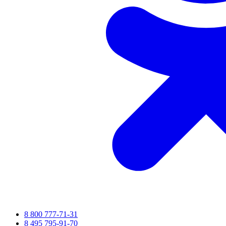
8 800 777-71-31
8 495 795-91-70