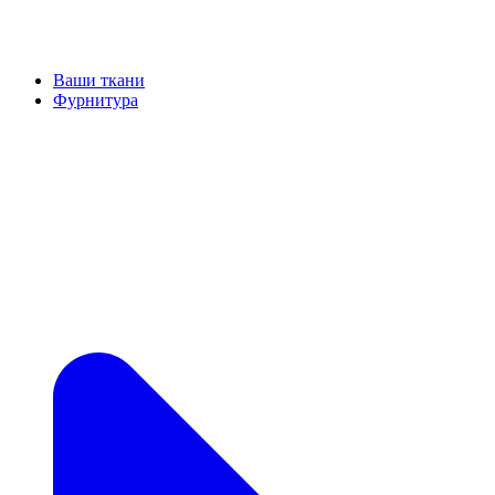
Ваши ткани
Фурнитура