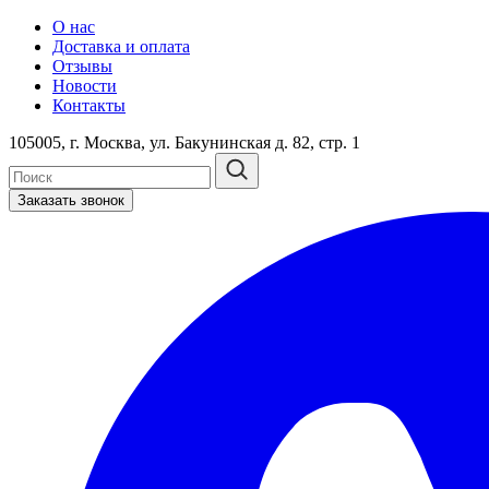
О нас
Доставка и оплата
Отзывы
Новости
Контакты
105005, г. Москва, ул. Бакунинская д. 82, стр. 1
Заказать звонок