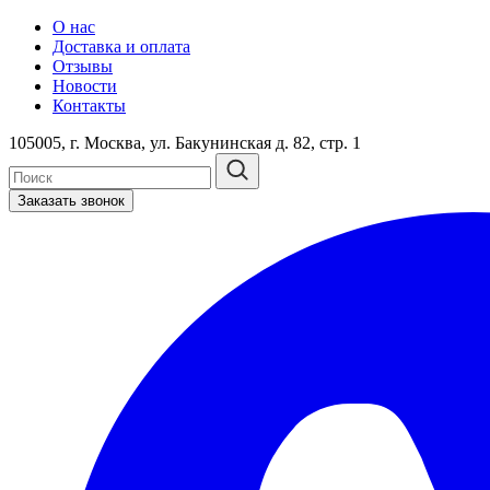
О нас
Доставка и оплата
Отзывы
Новости
Контакты
105005, г. Москва, ул. Бакунинская д. 82, стр. 1
Заказать звонок