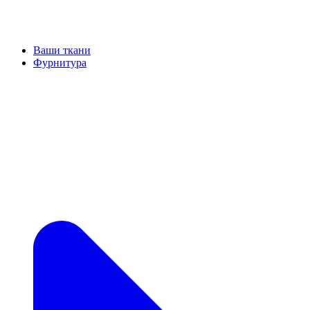
Ваши ткани
Фурнитура