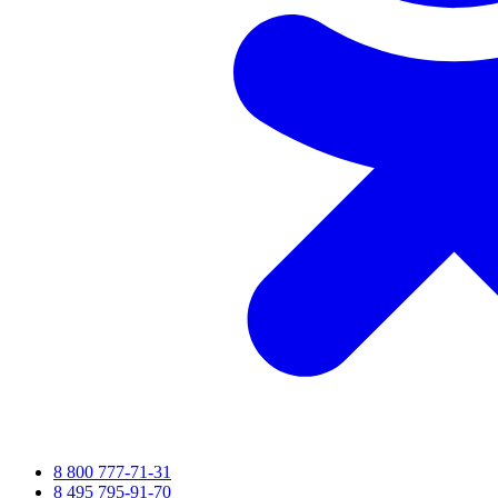
8 800 777-71-31
8 495 795-91-70