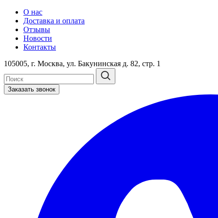
О нас
Доставка и оплата
Отзывы
Новости
Контакты
105005, г. Москва, ул. Бакунинская д. 82, стр. 1
Заказать звонок