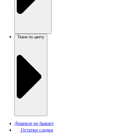
Ткани по цвету
Дешевле не бывает
Остатки сладки