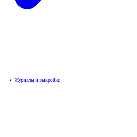
Журналы и выкройки