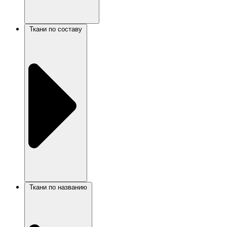
Ткани по составу
Ткани по названию