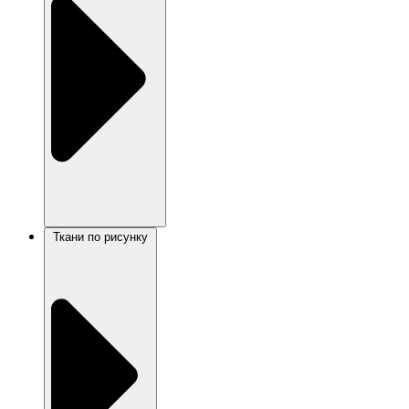
Ткани по рисунку