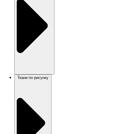
Ткани по рисунку