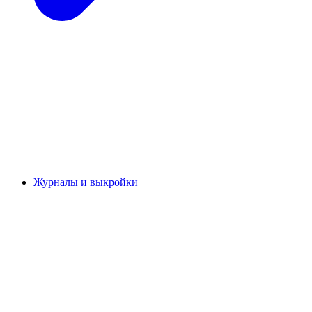
Журналы и выкройки