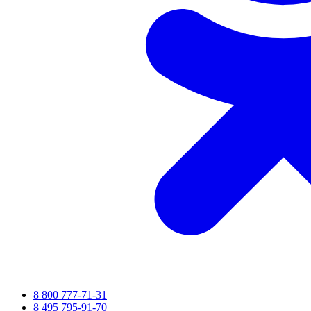
8 800 777-71-31
8 495 795-91-70