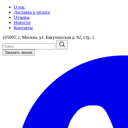
О нас
Доставка и оплата
Отзывы
Новости
Контакты
105005, г. Москва, ул. Бакунинская д. 82, стр. 1
Заказать звонок