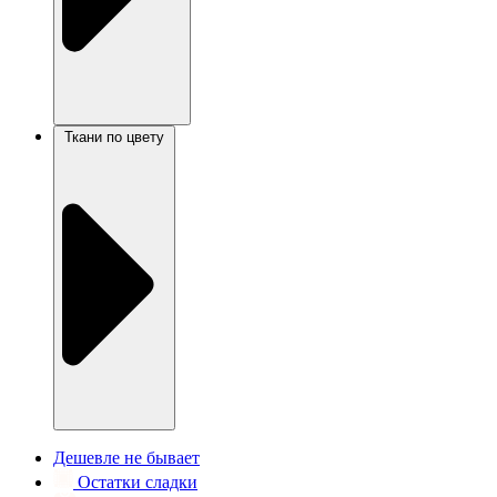
Ткани по цвету
Дешевле не бывает
Остатки сладки