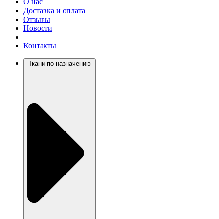
О нас
Доставка и оплата
Отзывы
Новости
Контакты
Ткани по назначению