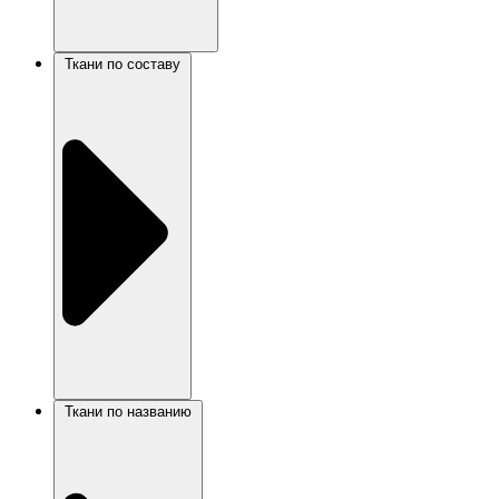
Ткани по составу
Ткани по названию