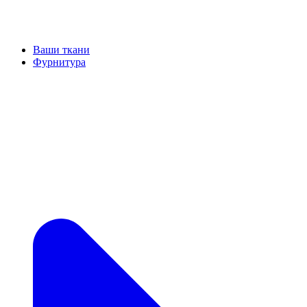
Ваши ткани
Фурнитура