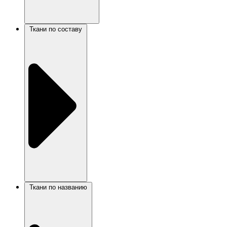
Ткани по составу
Ткани по названию