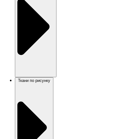
Ткани по рисунку