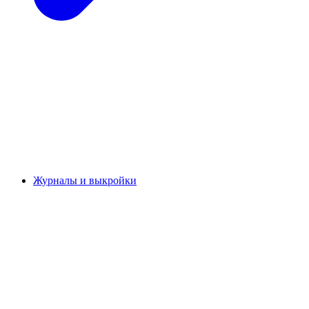
Журналы и выкройки