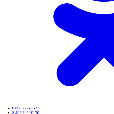
8 800 777-71-31
8 495 795-91-70