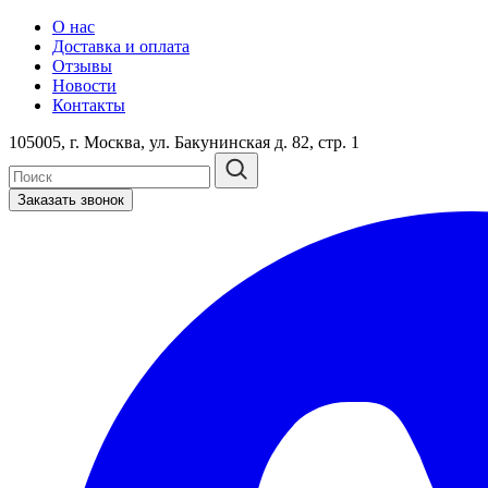
О нас
Доставка и оплата
Отзывы
Новости
Контакты
105005, г. Москва, ул. Бакунинская д. 82, стр. 1
Заказать звонок