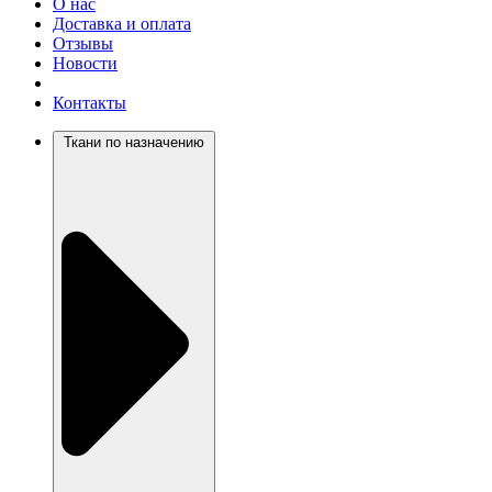
О нас
Доставка и оплата
Отзывы
Новости
Контакты
Ткани по назначению