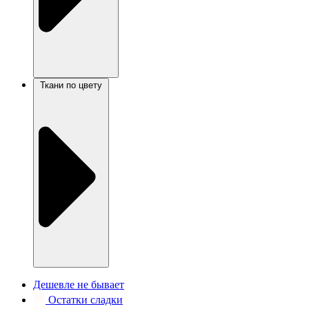
Ткани по цвету
Дешевле не бывает
Остатки сладки