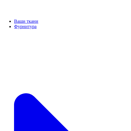
Ваши ткани
Фурнитура