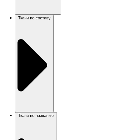
Ткани по составу
Ткани по названию