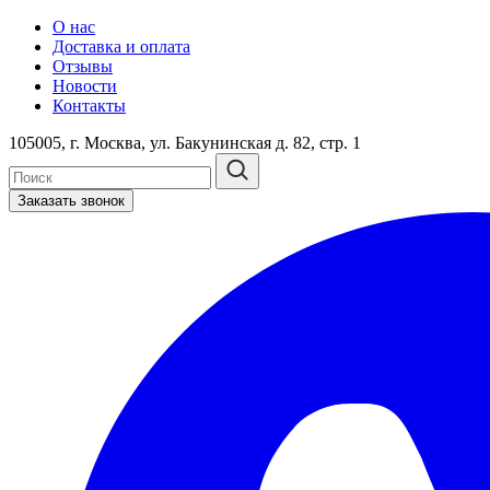
О нас
Доставка и оплата
Отзывы
Новости
Контакты
105005, г. Москва, ул. Бакунинская д. 82, стр. 1
Заказать звонок