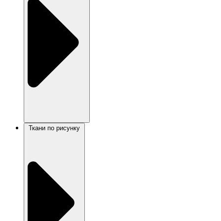
Ткани по рисунку