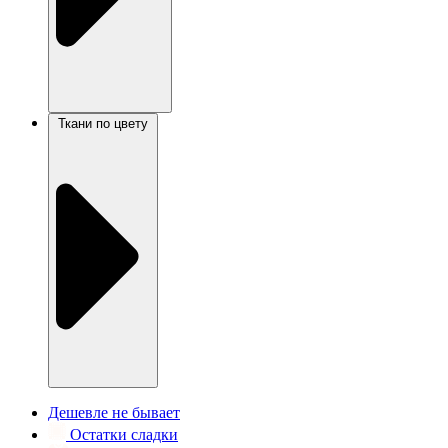
Ткани по цвету
Дешевле не бывает
Остатки сладки