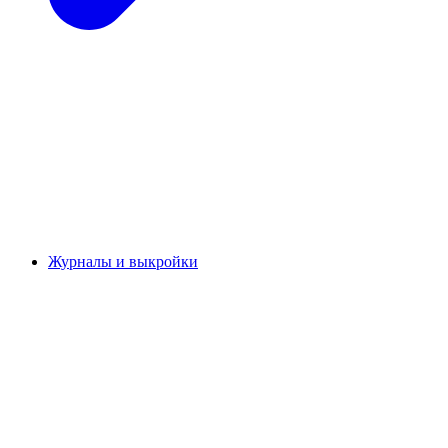
Журналы и выкройки