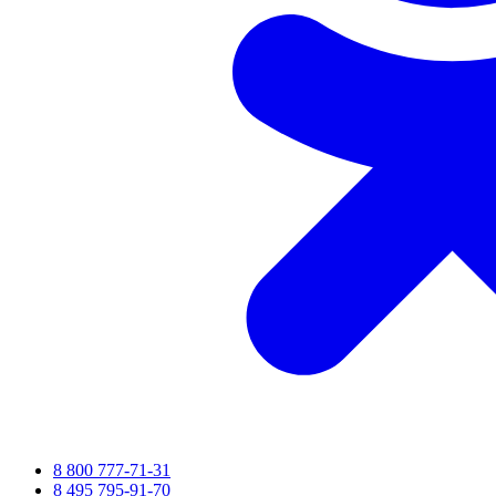
8 800 777-71-31
8 495 795-91-70