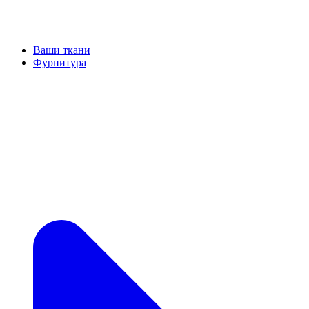
Ваши ткани
Фурнитура