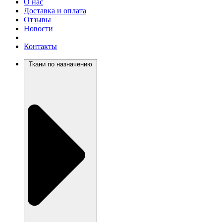
О нас
Доставка и оплата
Отзывы
Новости
Контакты
Ткани по назначению